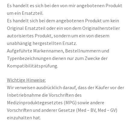
Es handelt es sich bei den von mir angebotenen Produkt
um ein Ersatzteil.
Es handelt sich bei dem angebotenen Produkt um kein
Original Ersatzteil oder ein von dem Originalhersteller
autorisiertes Produkt, sondern um ein von diesem
unabhängig hergestellten Ersatz.
Aufgeführte Markennamen, Bestellnummern und
Typenbezeichnungen dienen nur zum Zwecke der
Kompatibilitätsprüfung.
Wichtige Hinweise:
Wir verweisen ausdrücklich darauf, dass der Käufer vor der
Inbetriebnahme die Vorschriften des
Medizinproduktegesetztes (MPG) sowie andere
Vorschriften und anderer Gesetze (Med – BV, Med – GV)
einzuhalten hat.