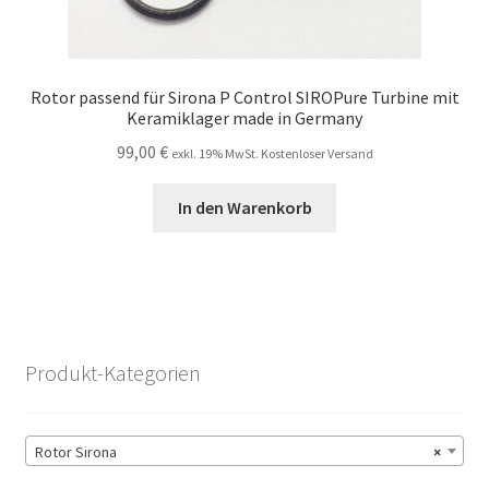
Rotor passend für Sirona P Control SIROPure Turbine mit
Keramiklager made in Germany
99,00
€
exkl. 19% MwSt. Kostenloser Versand
In den Warenkorb
Produkt-Kategorien
Rotor Sirona
×