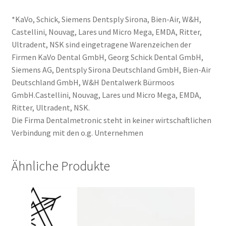
*KaVo, Schick, Siemens Dentsply Sirona, Bien-Air, W&H,
Castellini, Nouvag, Lares und Micro Mega, EMDA, Ritter,
Ultradent, NSK sind eingetragene Warenzeichen der
Firmen KaVo Dental GmbH, Georg Schick Dental GmbH,
Siemens AG, Dentsply Sirona Deutschland GmbH, Bien-Air
Deutschland GmbH, W&H Dentalwerk Bürmoos
GmbH.Castellini, Nouvag, Lares und Micro Mega, EMDA,
Ritter, Ultradent, NSK.
Die Firma Dentalmetronic steht in keiner wirtschaftlichen
Verbindung mit den o.g. Unternehmen
Ähnliche Produkte