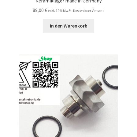
Keramiklager made in Germany
89,00
€
exkl. 19% MwSt. Kostenloser Versand
In den Warenkorb