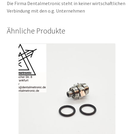
Die Firma Dentalmetronic steht in keiner wirtschaftlichen
Verbindung mit den o.g. Unternehmen
Ähnliche Produkte