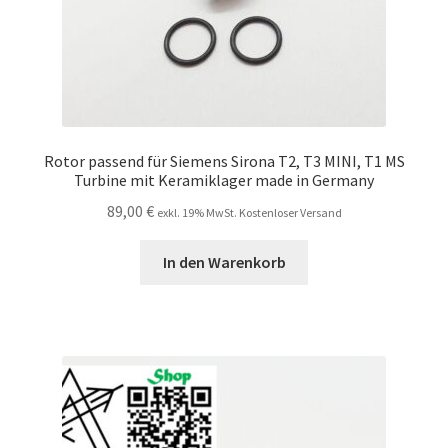
Rotor passend für Siemens Sirona T2, T3 MINI, T1 MS
Turbine mit Keramiklager made in Germany
89,00
€
exkl. 19% MwSt. Kostenloser Versand
In den Warenkorb