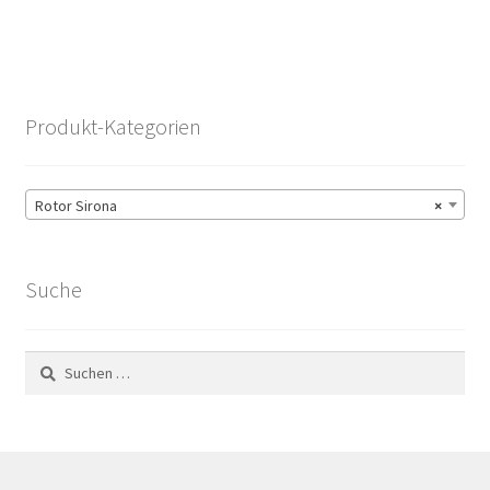
Produkt-Kategorien
Rotor Sirona
×
Suche
Suchen
nach: