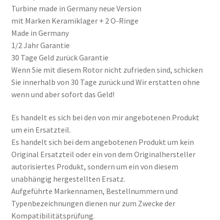
Turbine made in Germany neue Version
mit Marken Keramiklager + 2 O-Ringe
Made in Germany
1/2 Jahr Garantie
30 Tage Geld zurück Garantie
Wenn Sie mit diesem Rotor nicht zufrieden sind, schicken
Sie innerhalb von 30 Tage zurück und Wir erstatten ohne
wenn und aber sofort das Geld!
Es handelt es sich bei den von mir angebotenen Produkt
um ein Ersatzteil.
Es handelt sich bei dem angebotenen Produkt um kein
Original Ersatzteil oder ein von dem Originalhersteller
autorisiertes Produkt, sondern um ein von diesem
unabhängig hergestellten Ersatz.
Aufgeführte Markennamen, Bestellnummern und
Typenbezeichnungen dienen nur zum Zwecke der
Kompatibilitätsprüfung.