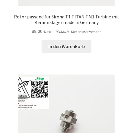
Rotor passend für Sirona T1 TITAN TM1 Turbine mit
Keramiklager made in Germany
89,00
€
exkl. 19% MwSt. Kostenloser Versand
In den Warenkorb