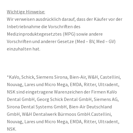
Wichtige Hinweise:
Wir verweisen ausdrücklich darauf, dass der Käufer vor der
Inbetriebnahme die Vorschriften des
Medizinproduktegesetztes (MPG) sowie andere
Vorschriften und anderer Gesetze (Med – BV, Med – GV)
einzuhalten hat.
*KaVo, Schick, Siemens Sirona, Bien-Air, W&H, Castellini,
Nouvag, Lares und Micro Mega, EMDA, Ritter, Ultradent,
NSK sind eingetragene Warenzeichen der Firmen KaVo
Dental GmbH, Georg Schick Dental GmbH, Siemens AG,
Sirona Dental Systems GmbH, Bien-Air Deutschland
GmbH, W&H Dentalwerk Bürmoos GmbH.Castellini,
Nouvag, Lares und Micro Mega, EMDA, Ritter, Ultradent,
NSK.