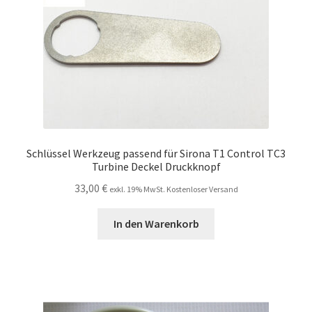
Schlüssel Werkzeug passend für Sirona T1 Control TC3
Turbine Deckel Druckknopf
33,00
€
exkl. 19% MwSt. Kostenloser Versand
In den Warenkorb