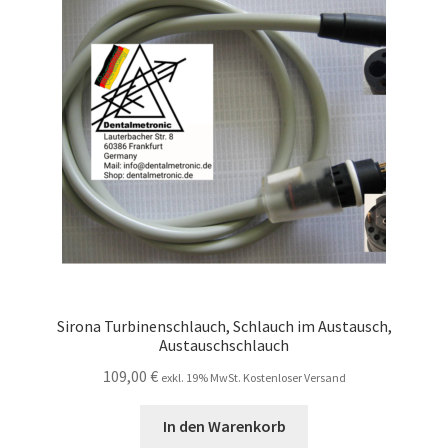
Sirona Turbinenschlauch, Schlauch im Austausch,
Austauschschlauch
109,00
€
exkl. 19% MwSt. Kostenloser Versand
In den Warenkorb