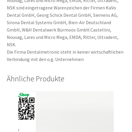
Nouvag, Lares und Micro Mega, EMDA, Ritter, Ultradent,
NSK sind eingetragene Warenzeichen der Firmen KaVo
Dental GmbH, Georg Schick Dental GmbH, Siemens AG,
Sirona Dental Systems GmbH, Bien-Air Deutschland
GmbH, W&H Dentalwerk Bürmoos GmbH.Castellini,
Nouvag, Lares und Micro Mega, EMDA, Ritter, Ultradent,
NSK.
Die Firma Dentalmetronic steht in keiner wirtschaftlichen
Verbindung mit den o.g. Unternehmen
Ähnliche Produkte