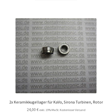
2x Keramikkugellager für KaVo, Sirona Turbinen, Rotor
24,00
€
exkl. 19% MwSt. Kostenloser Versand