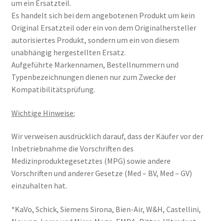
um ein Ersatzteil.
Es handelt sich bei dem angebotenen Produkt um kein
Original Ersatzteil oder ein von dem Originalhersteller
autorisiertes Produkt, sondern um ein von diesem
unabhängig hergestellten Ersatz.
Aufgeführte Markennamen, Bestellnummern und
Typenbezeichnungen dienen nur zum Zwecke der
Kompatibilitätsprüfung.
Wichtige Hinweise:
Wir verweisen ausdrücklich darauf, dass der Käufer vor der
Inbetriebnahme die Vorschriften des
Medizinproduktegesetztes (MPG) sowie andere
Vorschriften und anderer Gesetze (Med – BV, Med – GV)
einzuhalten hat.
*KaVo, Schick, Siemens Sirona, Bien-Air, W&H, Castellini,