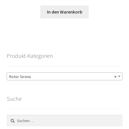
In den Warenkorb
Produkt-Kategorien
Rotor Sirona
×
Suche
Suchen
nach: