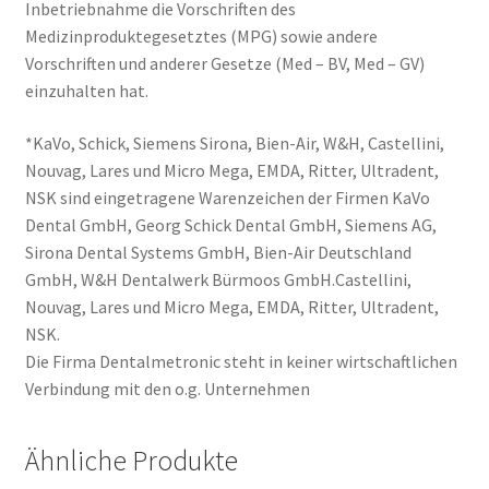
Inbetriebnahme die Vorschriften des
Medizinproduktegesetztes (MPG) sowie andere
Vorschriften und anderer Gesetze (Med – BV, Med – GV)
einzuhalten hat.
*KaVo, Schick, Siemens Sirona, Bien-Air, W&H, Castellini,
Nouvag, Lares und Micro Mega, EMDA, Ritter, Ultradent,
NSK sind eingetragene Warenzeichen der Firmen KaVo
Dental GmbH, Georg Schick Dental GmbH, Siemens AG,
Sirona Dental Systems GmbH, Bien-Air Deutschland
GmbH, W&H Dentalwerk Bürmoos GmbH.Castellini,
Nouvag, Lares und Micro Mega, EMDA, Ritter, Ultradent,
NSK.
Die Firma Dentalmetronic steht in keiner wirtschaftlichen
Verbindung mit den o.g. Unternehmen
Ähnliche Produkte