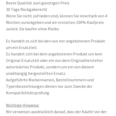
Beste Qualität zum günstigen Preis
30 Tage Rückgaberecht
Wenn Sie nicht zufrieden sind, können Sie innerhalb von 4
Wochen zurückgeben und wir erstatten 100% Kaufpreis
zurück. Sie kaufen ohne Risiko.
Es handelt es sich bei den von mir angebotenen Produkt
um ein Ersatzteil.
Es handelt sich bei dem angebotenen Produkt um kein
Original Ersatzteil oder ein von dem Originalhersteller
autorisiertes Produkt, sondern um ein von diesem
unabhängig hergestellten Ersatz.
Aufgeführte Markennamen, Bestellnummern und
Typenbezeichnungen dienen nur zum Zwecke der
Kompatibilitätsprüfung.
Wichtige Hinweise:
Wir verweisen ausdrücklich darauf, dass der Käufer vor der