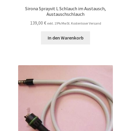
Sirona Sprayvit L Schlauch im Austausch,
Austauschschlauch
139,00
€
exkl. 19% MwSt. Kostenloser Versand
In den Warenkorb