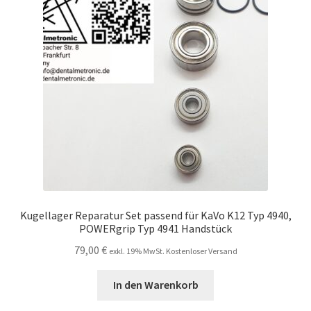
Kugellager Reparatur Set passend für KaVo K12 Typ 4940,
POWERgrip Typ 4941 Handstück
79,00
€
exkl. 19% MwSt. Kostenloser Versand
In den Warenkorb