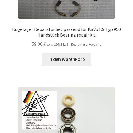
Kugelager Reparatur Set passend für KaVo K9 Typ 950
Handstück Bearing repair kit
59,00
€
exkl. 19% MwSt. Kostenloser Versand
In den Warenkorb