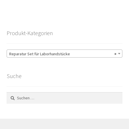
Produkt-Kategorien
Reparatur Set für Laborhandstücke
×
Suche
Suchen
nach: