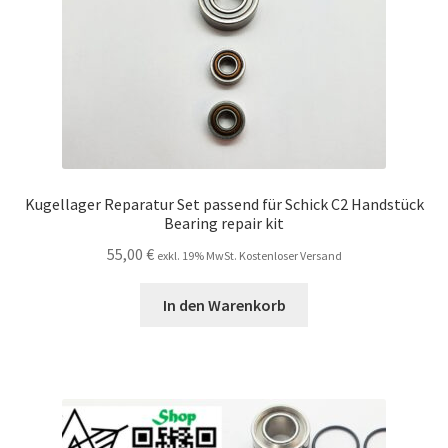
Kugellager Reparatur Set passend für Schick C2 Handstück
Bearing repair kit
55,00
€
exkl. 19% MwSt. Kostenloser Versand
In den Warenkorb