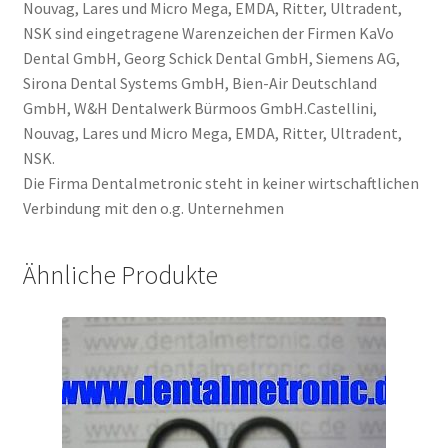
Nouvag, Lares und Micro Mega, EMDA, Ritter, Ultradent,
NSK sind eingetragene Warenzeichen der Firmen KaVo
Dental GmbH, Georg Schick Dental GmbH, Siemens AG,
Sirona Dental Systems GmbH, Bien-Air Deutschland
GmbH, W&H Dentalwerk Bürmoos GmbH.Castellini,
Nouvag, Lares und Micro Mega, EMDA, Ritter, Ultradent,
NSK.
Die Firma Dentalmetronic steht in keiner wirtschaftlichen
Verbindung mit den o.g. Unternehmen
Ähnliche Produkte