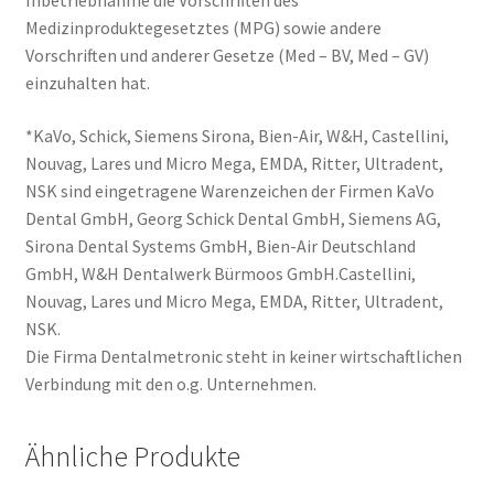
Inbetriebnahme die Vorschriften des
Medizinproduktegesetztes (MPG) sowie andere
Vorschriften und anderer Gesetze (Med – BV, Med – GV)
einzuhalten hat.
*KaVo, Schick, Siemens Sirona, Bien-Air, W&H, Castellini,
Nouvag, Lares und Micro Mega, EMDA, Ritter, Ultradent,
NSK sind eingetragene Warenzeichen der Firmen KaVo
Dental GmbH, Georg Schick Dental GmbH, Siemens AG,
Sirona Dental Systems GmbH, Bien-Air Deutschland
GmbH, W&H Dentalwerk Bürmoos GmbH.Castellini,
Nouvag, Lares und Micro Mega, EMDA, Ritter, Ultradent,
NSK.
Die Firma Dentalmetronic steht in keiner wirtschaftlichen
Verbindung mit den o.g. Unternehmen.
Ähnliche Produkte