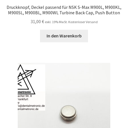
Druckknopf, Deckel passend für NSK S-Max M900L, M900KL,
M900SL, M900BL, M900WL Turbine Back Cap, Push Button
31,00
€
exkl. 19% MwSt. Kostenloser Versand
In den Warenkorb