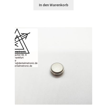
In den Warenkorb