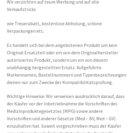
Wir verzichten auf teure Werbung und auf alle
Verkaufstricks
wie Treuerabatt, kostenlose Abholung, schöne
Verpackungen etc.
Es handelt sich bei dem angebotenen Produkt um kein
Original Ersatzteil oder ein von dem Originalhersteller
autorisiertes Produkt, sondern um ein von diesem
unabhängig hergestellten Ersatz. Aufgeführte
Markennamen, Bestellnummern und Typenbezeichnungen
dienen nur zum Zwecke der Kompatibilitätsprüfung.
Wichtige Hinweise: Wir verweisen ausdrücklich darauf, dass
der Käufer vor der Inbetriebnahme die Vorschriften des
Medizinproduktegesetztes (MPG) sowie andere
Vorschriften und anderer Gesetze (Med – BV, Med – GV)
einzuhalten hat. Soweit vorgeschrieben muss der Käufer