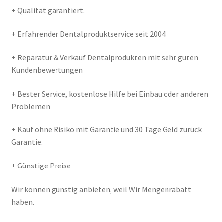
+ Qualität garantiert.
+ Erfahrender Dentalproduktservice seit 2004
+ Reparatur & Verkauf Dentalprodukten mit sehr guten
Kundenbewertungen
+ Bester Service, kostenlose Hilfe bei Einbau oder anderen
Problemen
+ Kauf ohne Risiko mit Garantie und 30 Tage Geld zurück
Garantie.
+ Günstige Preise
Wir können günstig anbieten, weil Wir Mengenrabatt
haben.