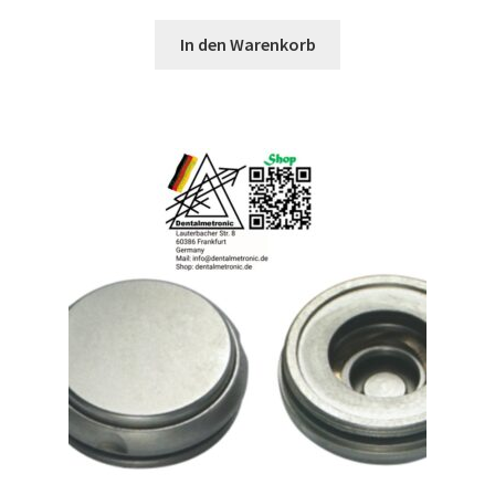
In den Warenkorb