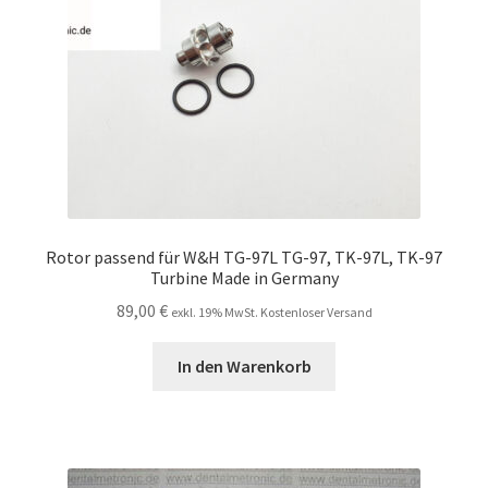
Rotor passend für W&H TG-97L TG-97, TK-97L, TK-97
Turbine Made in Germany
89,00
€
exkl. 19% MwSt. Kostenloser Versand
In den Warenkorb