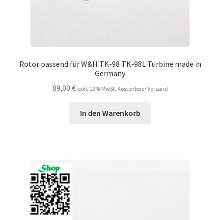
Rotor passend für W&H TK-98 TK-98L Turbine made in
Germany
89,00
€
exkl. 19% MwSt. Kostenloser Versand
In den Warenkorb