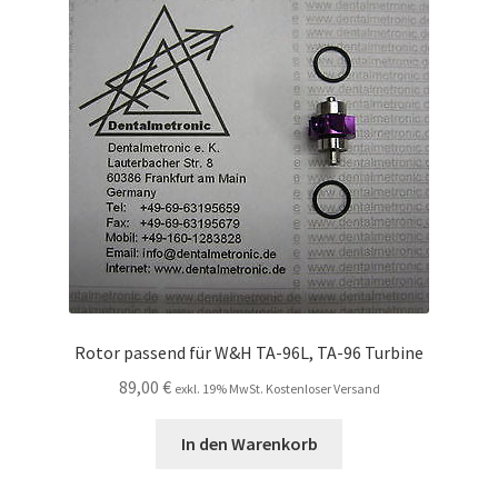
Rotor passend für W&H TA-96L, TA-96 Turbine
89,00
€
exkl. 19% MwSt. Kostenloser Versand
In den Warenkorb