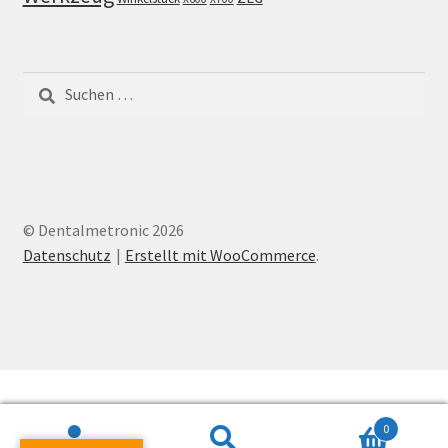
Suchen
nach:
© Dentalmetronic 2026
Datenschutz
Erstellt mit WooCommerce
.
0