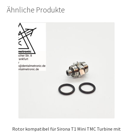
Ähnliche Produkte
Rotor kompatibel für Sirona T1 Mini TMC Turbine mit