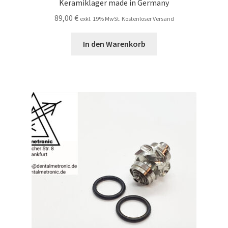
Keramiklager made in Germany
89,00
€
exkl. 19% MwSt. Kostenloser Versand
In den Warenkorb