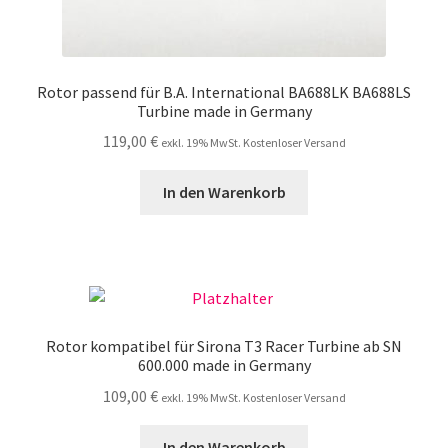
Rotor passend für B.A. International BA688LK BA688LS
Turbine made in Germany
119,00
€
exkl. 19% MwSt. Kostenloser Versand
In den Warenkorb
Rotor kompatibel für Sirona T3 Racer Turbine ab SN
600.000 made in Germany
109,00
€
exkl. 19% MwSt. Kostenloser Versand
In den Warenkorb