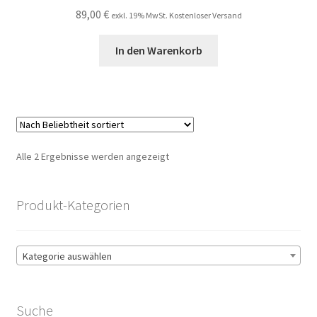
89,00
€
exkl. 19% MwSt. Kostenloser Versand
In den Warenkorb
Nach
Alle 2 Ergebnisse werden angezeigt
Beliebtheit
sortiert
Produkt-Kategorien
Kategorie auswählen
Suche