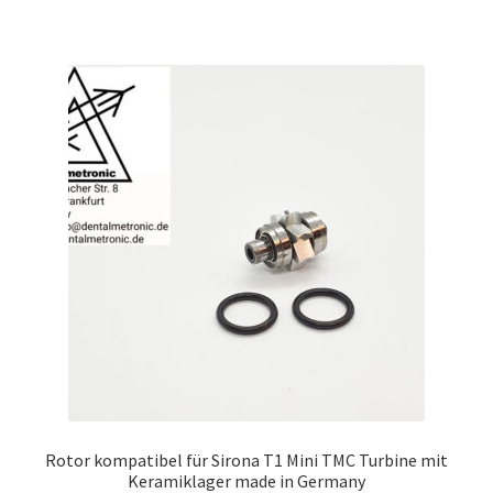
Rotor kompatibel für Sirona T1 Mini TMC Turbine mit
Keramiklager made in Germany