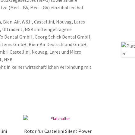
tze (Med – BV, Med – GV) einzuhalten hat.
, Bien-Air, W&H, Castellini, Nouvag, Lares
, Ultradent, NSK sind eingetragene
Vo Dental GmbH, Georg Schick Dental GmbH,
Systems GmbH, Bien-Air Deutschland GmbH,
H.Castellini, Nouvag, Lares und Micro
t, NSK.
ht in keiner wirtschaftlichen Verbindung mit
lini
Rotor für Castellini Silent Power