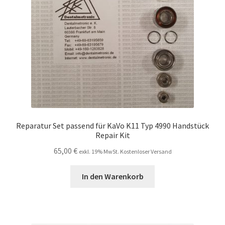
Reparatur Set passend für KaVo K11 Typ 4990 Handstück
Repair Kit
65,00
€
exkl. 19% MwSt. Kostenloser Versand
In den Warenkorb