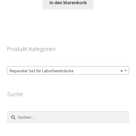
In den Warenkorb
Produkt-Kategorien
Reparatur Set für Laborhandstücke
×
Suche
Suchen
nach: