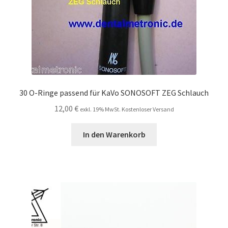
30 O-Ringe passend für KaVo SONOSOFT ZEG Schlauch
12,00
€
exkl. 19% MwSt. Kostenloser Versand
In den Warenkorb