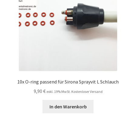
10x O-ring passend für Sirona Sprayvit L Schlauch
9,90
€
exkl. 19% MwSt. Kostenloser Versand
In den Warenkorb