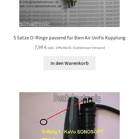
5 Sätze O-Ringe passend für Bien Air Unifix Kupplung
7,99
€
exkl. 19% MwSt. Kostenloser Versand
In den Warenkorb