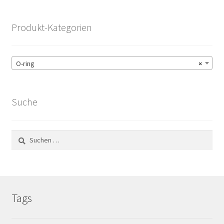
Produkt-Kategorien
O-ring
×
Suche
Suchen
nach:
Tags