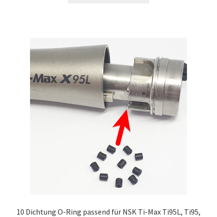
10 Dichtung O-Ring passend für NSK Ti-Max Ti95L, Ti95,