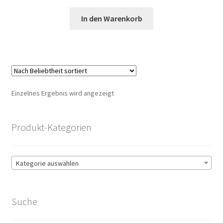
In den Warenkorb
Einzelnes Ergebnis wird angezeigt
Produkt-Kategorien
Kategorie auswählen
Suche