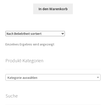
In den Warenkorb
Einzelnes Ergebnis wird angezeigt
Produkt-Kategorien
Kategorie auswählen
Suche