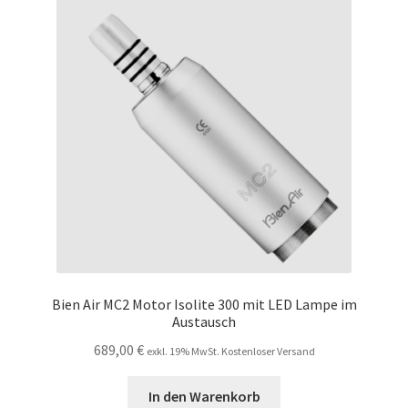
Unsere Firma
Warenkorb
Stellenangebote
Bien Air MC2 Motor Isolite 300 mit LED Lampe im
Austausch
689,00
€
exkl. 19% MwSt. Kostenloser Versand
In den Warenkorb