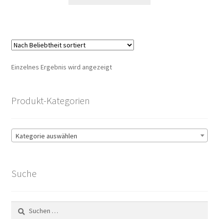
Einzelnes Ergebnis wird angezeigt
Produkt-Kategorien
Kategorie auswählen
Suche
Suchen
nach: