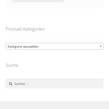
Produkt-Kategorien
Kategorie auswählen
Suche
Suchen
nach: