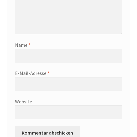
Name
*
E-Mail-Adresse
*
Website