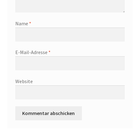
Name
*
E-Mail-Adresse
*
Website