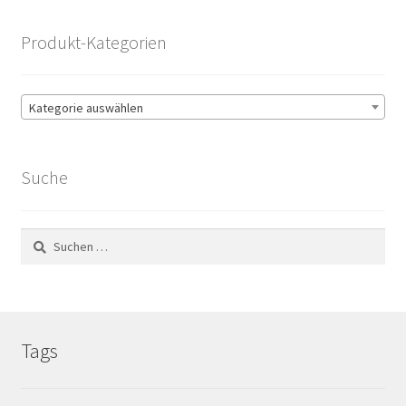
Produkt-Kategorien
Kategorie auswählen
Suche
Suchen
nach:
Tags