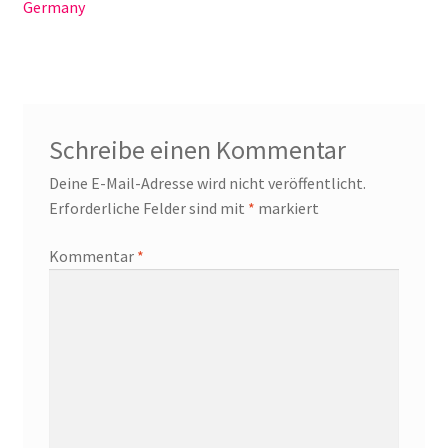
Germany
Schreibe einen Kommentar
Deine E-Mail-Adresse wird nicht veröffentlicht.
Erforderliche Felder sind mit
*
markiert
Kommentar
*