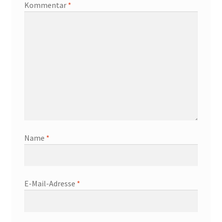
Kommentar
*
Name
*
E-Mail-Adresse
*