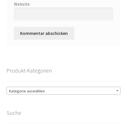
Website
Produkt-Kategorien
Kategorie auswählen
Suche