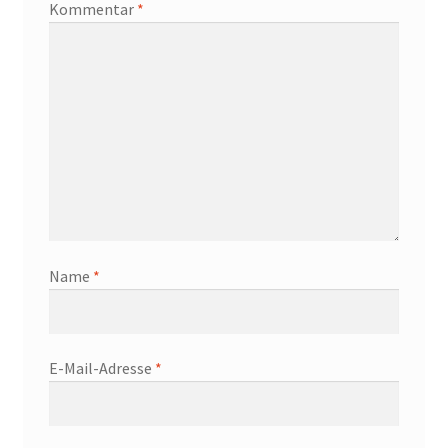
Kommentar
*
Name
*
E-Mail-Adresse
*