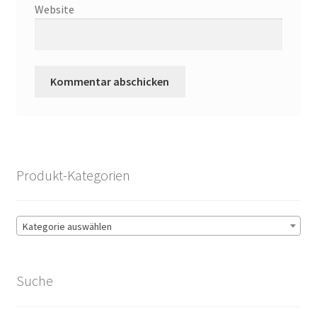
Website
Produkt-Kategorien
Kategorie auswählen
Suche