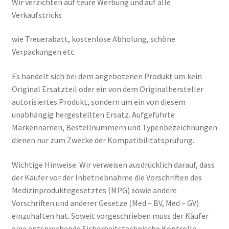
Wir verzichten auf teure Werbung und auf alle
Verkaufstricks
wie Treuerabatt, kostenlose Abholung, schöne
Verpackungen etc.
Es handelt sich bei dem angebotenen Produkt um kein
Original Ersatzteil oder ein von dem Originalhersteller
autorisiertes Produkt, sondern um ein von diesem
unabhängig hergestellten Ersatz. Aufgeführte
Markennamen, Bestellnummern und Typenbezeichnungen
dienen nur zum Zwecke der Kompatibilitätsprüfung.
Wichtige Hinweise: Wir verweisen ausdrücklich darauf, dass
der Käufer vor der Inbetriebnahme die Vorschriften des
Medizinproduktegesetztes (MPG) sowie andere
Vorschriften und anderer Gesetze (Med – BV, Med – GV)
einzuhalten hat. Soweit vorgeschrieben muss der Käufer
eine entsprechende Sicherheitstechnische Kontrolle