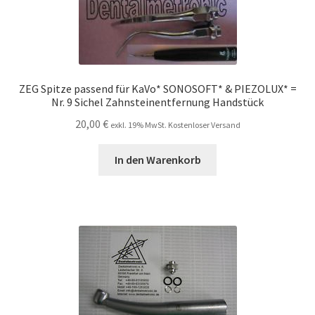
ZEG Spitze passend für KaVo* SONOSOFT* & PIEZOLUX* =
Nr. 9 Sichel Zahnsteinentfernung Handstück
20,00
€
exkl. 19% MwSt. Kostenloser Versand
In den Warenkorb