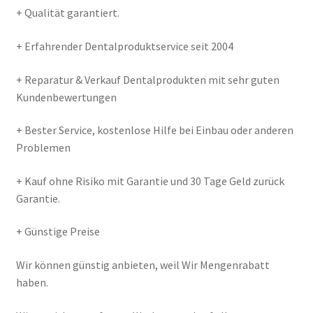
+ Qualität garantiert.
+ Erfahrender Dentalproduktservice seit 2004
+ Reparatur & Verkauf Dentalprodukten mit sehr guten
Kundenbewertungen
+ Bester Service, kostenlose Hilfe bei Einbau oder anderen
Problemen
+ Kauf ohne Risiko mit Garantie und 30 Tage Geld zurück
Garantie.
+ Günstige Preise
Wir können günstig anbieten, weil Wir Mengenrabatt
haben.