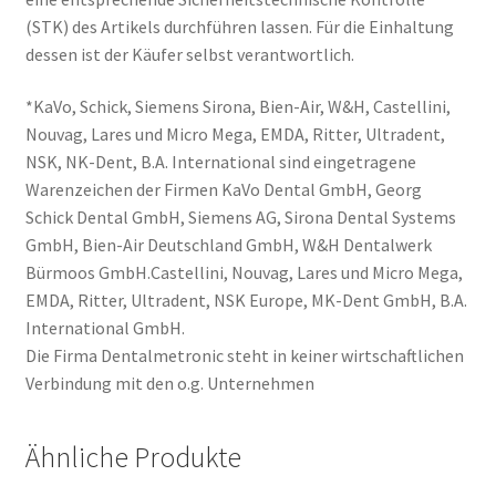
(STK) des Artikels durchführen lassen. Für die Einhaltung
dessen ist der Käufer selbst verantwortlich.
*KaVo, Schick, Siemens Sirona, Bien-Air, W&H, Castellini,
Nouvag, Lares und Micro Mega, EMDA, Ritter, Ultradent,
NSK, NK-Dent, B.A. International sind eingetragene
Warenzeichen der Firmen KaVo Dental GmbH, Georg
Schick Dental GmbH, Siemens AG, Sirona Dental Systems
GmbH, Bien-Air Deutschland GmbH, W&H Dentalwerk
Bürmoos GmbH.Castellini, Nouvag, Lares und Micro Mega,
EMDA, Ritter, Ultradent, NSK Europe, MK-Dent GmbH, B.A.
International GmbH.
Die Firma Dentalmetronic steht in keiner wirtschaftlichen
Verbindung mit den o.g. Unternehmen
Ähnliche Produkte