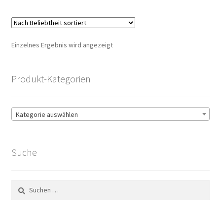
Einzelnes Ergebnis wird angezeigt
Produkt-Kategorien
Kategorie auswählen
Suche
Suchen
nach: