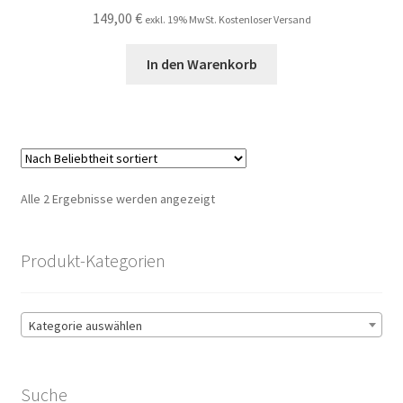
149,00
€
exkl. 19% MwSt. Kostenloser Versand
In den Warenkorb
Nach
Alle 2 Ergebnisse werden angezeigt
Beliebtheit
sortiert
Produkt-Kategorien
Kategorie auswählen
Suche