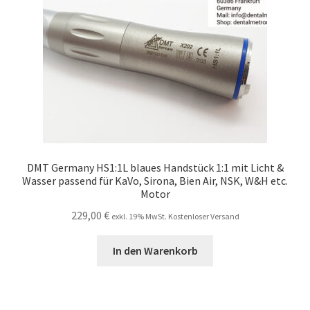
DMT Germany HS1:1L blaues Handstück 1:1 mit Licht &
Wasser passend für KaVo, Sirona, Bien Air, NSK, W&H etc.
Motor
229,00
€
exkl. 19% MwSt. Kostenloser Versand
In den Warenkorb