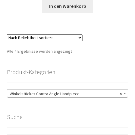
In den Warenkorb
Nach
Alle 4 Ergebnisse werden angezeigt
Beliebtheit
sortiert
Produkt-Kategorien
Winkelstücke/ Contra Angle Handpiece
×
Suche