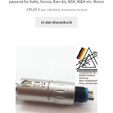
passend für KaVo, Sirona, Bien Air, NSK, W&H etc. Motor
249,00
€
exkl. 19% MwSt. Kostenloser Versand
In den Warenkorb