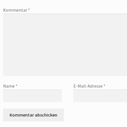
Kommentar
*
Name
*
E-Mail-Adresse
*