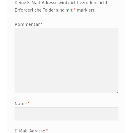
Deine E-Mail-Adresse wird nicht veröffentlicht.
Erforderliche Felder sind mit
*
markiert
Kommentar
*
Name
*
E-Mail-Adresse
*