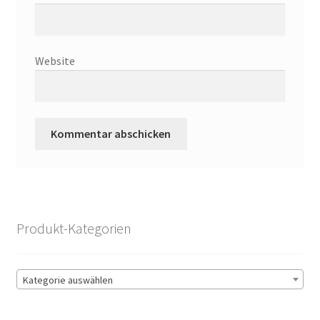
Website
Produkt-Kategorien
Kategorie auswählen