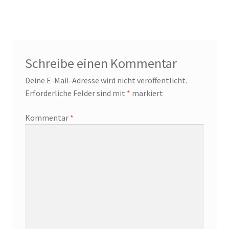
Schreibe einen Kommentar
Deine E-Mail-Adresse wird nicht veröffentlicht.
Erforderliche Felder sind mit
*
markiert
Kommentar
*