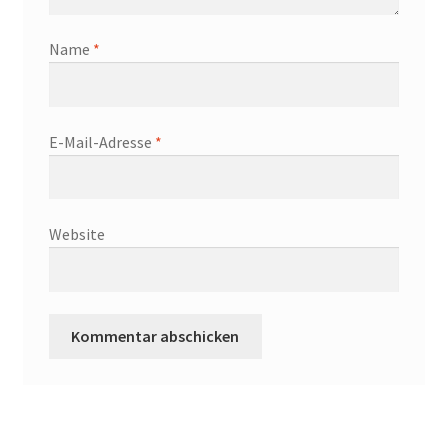
Name
*
E-Mail-Adresse
*
Website