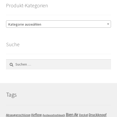
Produkt-Kategorien
Kategorie auswählen
Suche
Suchen
nach:
Tags
Bien Air
Airflow
Druckknopf
Absauganschlüsse
Deckel
Austauschschlauch