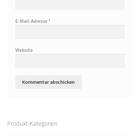
E-Mail-Adresse
*
Website
Produkt-Kategorien