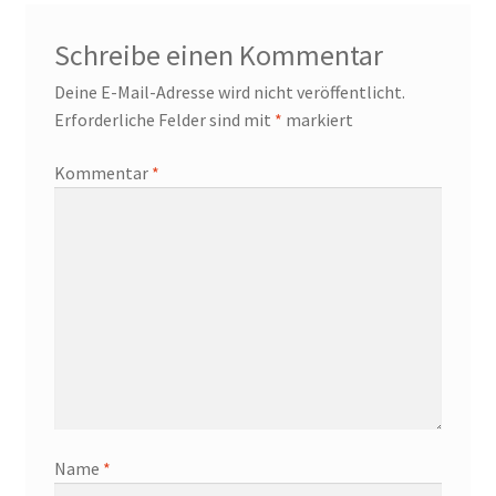
Schreibe einen Kommentar
Deine E-Mail-Adresse wird nicht veröffentlicht.
Erforderliche Felder sind mit
*
markiert
Kommentar
*
Name
*