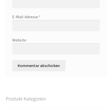
E-Mail-Adresse
*
Website
Produkt-Kategorien