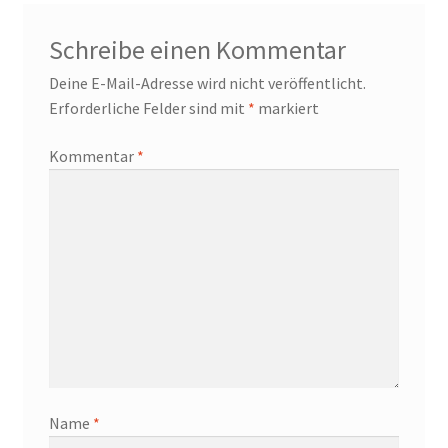
Schreibe einen Kommentar
Deine E-Mail-Adresse wird nicht veröffentlicht.
Erforderliche Felder sind mit
*
markiert
Kommentar
*
Name
*