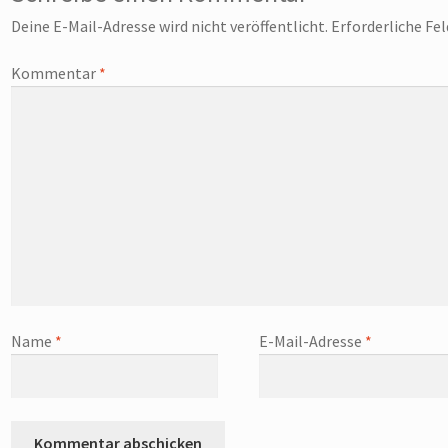
Deine E-Mail-Adresse wird nicht veröffentlicht.
Erforderliche Fe
Kommentar
*
Name
*
E-Mail-Adresse
*