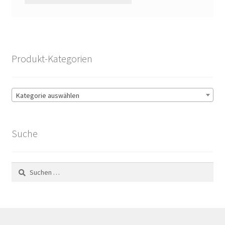
Produkt-Kategorien
Kategorie auswählen
Suche
Suchen
nach: