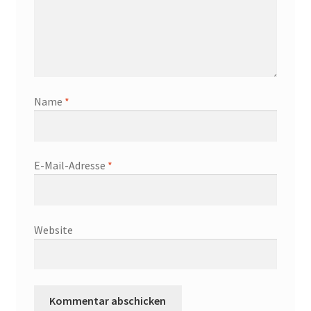
Name
*
E-Mail-Adresse
*
Website