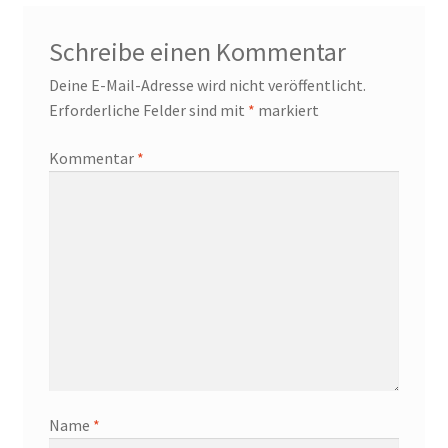
Schreibe einen Kommentar
Deine E-Mail-Adresse wird nicht veröffentlicht.
Erforderliche Felder sind mit
*
markiert
Kommentar
*
Name
*