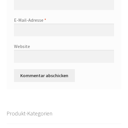
E-Mail-Adresse
*
Website
Produkt-Kategorien