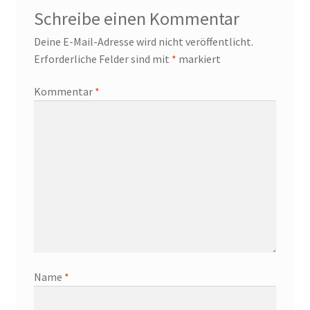
Schreibe einen Kommentar
Deine E-Mail-Adresse wird nicht veröffentlicht.
Erforderliche Felder sind mit
*
markiert
Kommentar
*
Name
*