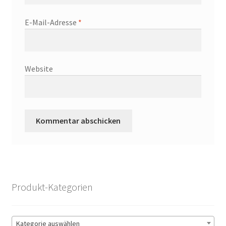
E-Mail-Adresse
*
Website
Produkt-Kategorien
Kategorie auswählen