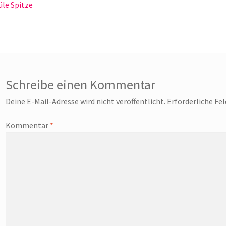
eitrag:
le Spitze
Schreibe einen Kommentar
Deine E-Mail-Adresse wird nicht veröffentlicht.
Erforderliche Fe
Kommentar
*