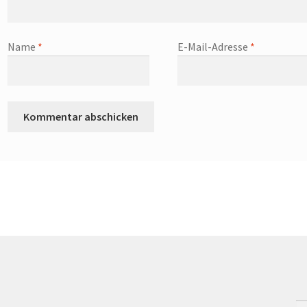
Name
*
E-Mail-Adresse
*