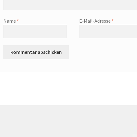
Name
*
E-Mail-Adresse
*