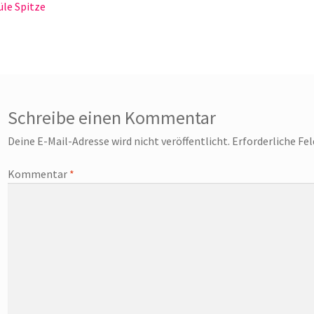
eitrag:
le Spitze
Schreibe einen Kommentar
Deine E-Mail-Adresse wird nicht veröffentlicht.
Erforderliche Fe
Kommentar
*