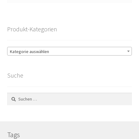
Produkt-Kategorien
Kategorie auswählen
Suche
Suchen
nach:
Tags