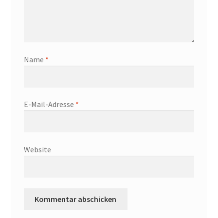
Name
*
E-Mail-Adresse
*
Website