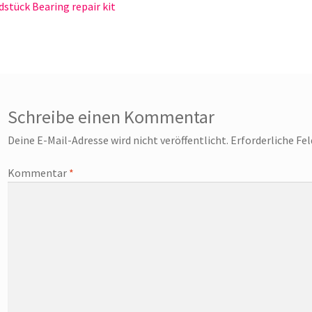
eitrag:
stück Bearing repair kit
Schreibe einen Kommentar
Deine E-Mail-Adresse wird nicht veröffentlicht.
Erforderliche Fe
Kommentar
*