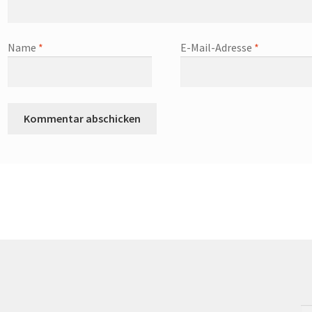
Name
*
E-Mail-Adresse
*