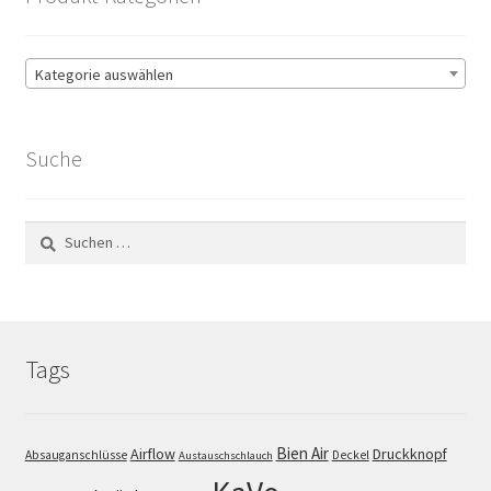
Kategorie auswählen
Suche
Suchen
nach:
Tags
Bien Air
Airflow
Druckknopf
Absauganschlüsse
Deckel
Austauschschlauch