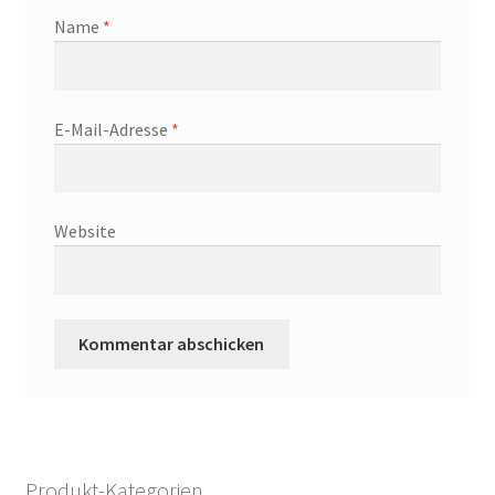
Name
*
E-Mail-Adresse
*
Website
Produkt-Kategorien