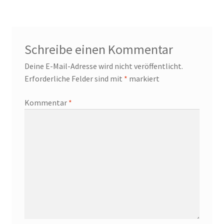
Schreibe einen Kommentar
Deine E-Mail-Adresse wird nicht veröffentlicht.
Erforderliche Felder sind mit
*
markiert
Kommentar
*