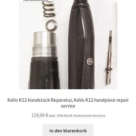
KaVo K12 Handstück Reparatur, KaVo K12 handpiece repair
service
119,00
€
exkl. 19% MwSt. Kostenloser Versand
In den Warenkorb