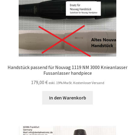
Handstück passend für Nouvag 1119 NM 3000 Knieanlasser
Fussanlasser handpiece
179,00
€
exkl. 19% MwSt. Kostenloser Versand
In den Warenkorb