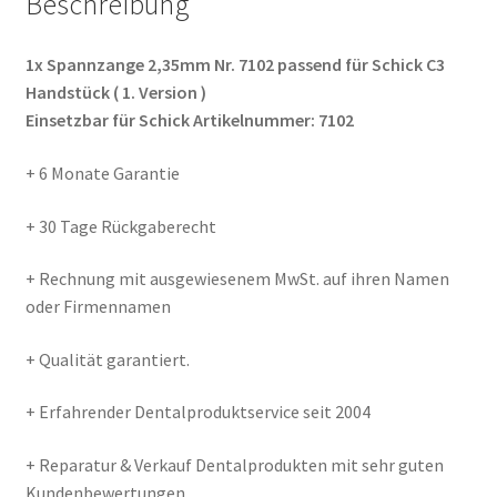
Beschreibung
1x Spannzange 2,35mm Nr. 7102 passend für Schick C3
Handstück ( 1. Version )
Einsetzbar für Schick Artikelnummer: 7102
+ 6 Monate Garantie
+ 30 Tage Rückgaberecht
+ Rechnung mit ausgewiesenem MwSt. auf ihren Namen
oder Firmennamen
+ Qualität garantiert.
+ Erfahrender Dentalproduktservice seit 2004
+ Reparatur & Verkauf Dentalprodukten mit sehr guten
Kundenbewertungen