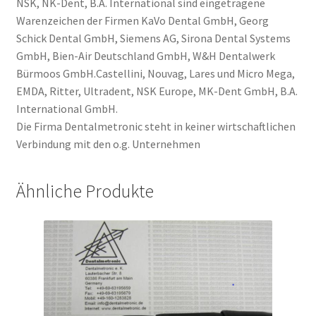
NSK, NK-Dent, B.A. International sind eingetragene
Warenzeichen der Firmen KaVo Dental GmbH, Georg
Schick Dental GmbH, Siemens AG, Sirona Dental Systems
GmbH, Bien-Air Deutschland GmbH, W&H Dentalwerk
Bürmoos GmbH.Castellini, Nouvag, Lares und Micro Mega,
EMDA, Ritter, Ultradent, NSK Europe, MK-Dent GmbH, B.A.
International GmbH.
Die Firma Dentalmetronic steht in keiner wirtschaftlichen
Verbindung mit den o.g. Unternehmen
Ähnliche Produkte