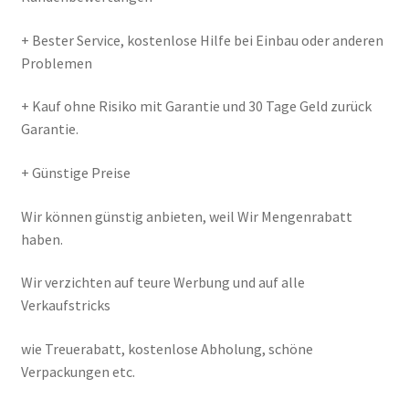
+ Bester Service, kostenlose Hilfe bei Einbau oder anderen
Problemen
+ Kauf ohne Risiko mit Garantie und 30 Tage Geld zurück
Garantie.
+ Günstige Preise
Wir können günstig anbieten, weil Wir Mengenrabatt
haben.
Wir verzichten auf teure Werbung und auf alle
Verkaufstricks
wie Treuerabatt, kostenlose Abholung, schöne
Verpackungen etc.