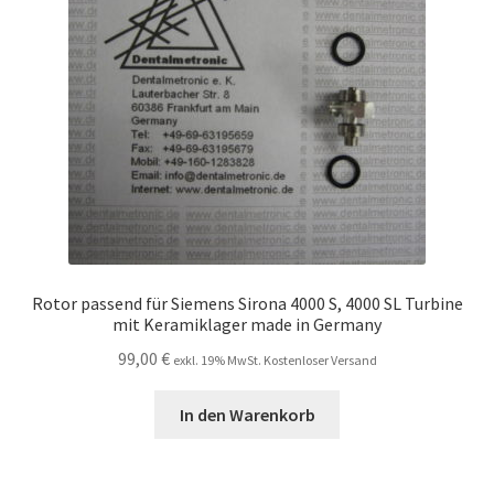
Rotor passend für Siemens Sirona 4000 S, 4000 SL Turbine
mit Keramiklager made in Germany
99,00
€
exkl. 19% MwSt. Kostenloser Versand
In den Warenkorb