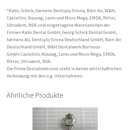
*KaVo, Schick, Siemens Dentsply Sirona, Bien-Air, W&H,
Castellini, Nouvag, Lares und Micro Mega, EMDA, Ritter,
Ultradent, NSK sind eingetragene Warenzeichen der
Firmen KaVo Dental GmbH, Georg Schick Dental GmbH,
Siemens AG, Dentsply Sirona Deutschland GmbH, Bien-Air
Deutschland GmbH, W&H Dentalwerk Bürmoos
GmbH.Castellini, Nouvag, Lares und Micro Mega, EMDA,
Ritter, Ultradent, NSK.
Die Firma Dentalmetronic steht in keiner wirtschaftlichen
Verbindung mit den o.g. Unternehmen
Ähnliche Produkte