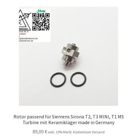
Rotor passend für Siemens Sirona T2, T3 MINI, T1 MS
Turbine mit Keramiklager made in Germany
89,00
€
exkl. 19% MwSt. Kostenloser Versand