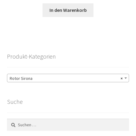
In den Warenkorb
Produkt-Kategorien
Rotor Sirona
×
Suche
Suchen
nach: