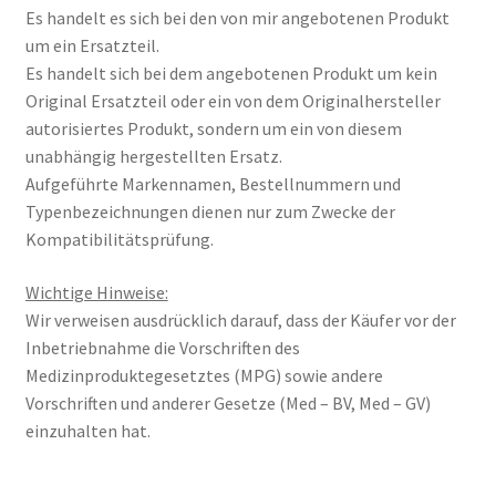
Es handelt es sich bei den von mir angebotenen Produkt
um ein Ersatzteil.
Es handelt sich bei dem angebotenen Produkt um kein
Original Ersatzteil oder ein von dem Originalhersteller
autorisiertes Produkt, sondern um ein von diesem
unabhängig hergestellten Ersatz.
Aufgeführte Markennamen, Bestellnummern und
Typenbezeichnungen dienen nur zum Zwecke der
Kompatibilitätsprüfung.
Wichtige Hinweise:
Wir verweisen ausdrücklich darauf, dass der Käufer vor der
Inbetriebnahme die Vorschriften des
Medizinproduktegesetztes (MPG) sowie andere
Vorschriften und anderer Gesetze (Med – BV, Med – GV)
einzuhalten hat.