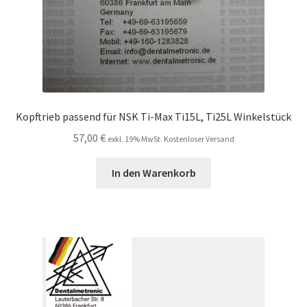
Kopftrieb passend für NSK Ti-Max Ti15L, Ti25L Winkelstück
57,00
€
exkl. 19% MwSt. Kostenloser Versand
In den Warenkorb