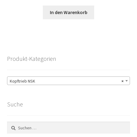
In den Warenkorb
Produkt-Kategorien
Kopftrieb NSK
×
Suche
Suchen
nach: