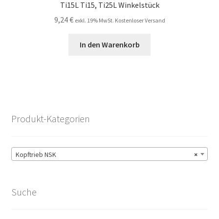
Ti15L Ti15, Ti25L Winkelstück
9,24
€
exkl. 19% MwSt. Kostenloser Versand
In den Warenkorb
Produkt-Kategorien
Kopftrieb NSK
×
Suche