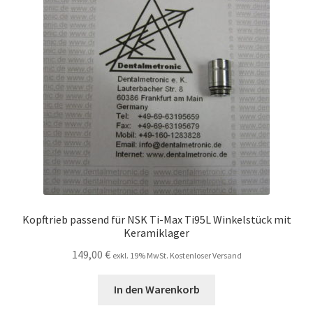
Kopftrieb passend für NSK Ti-Max Ti95L Winkelstück mit
Keramiklager
149,00
€
exkl. 19% MwSt. Kostenloser Versand
In den Warenkorb