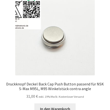
Druckknopf Deckel Back Cap Push Button passend für NSK
S-Max M95L, M95 Winkelstück contra angle
31,00
€
exkl. 19% MwSt. Kostenloser Versand
In den Warenkorb