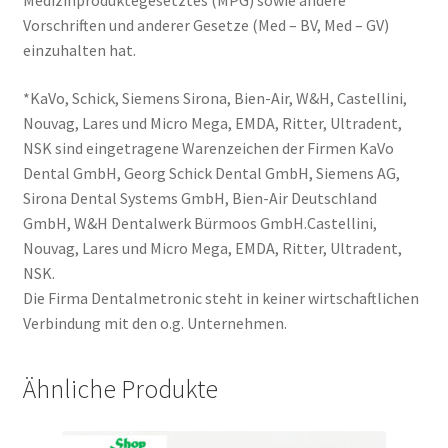
Medizinproduktegesetztes (MPG) sowie andere
Vorschriften und anderer Gesetze (Med – BV, Med – GV)
einzuhalten hat.
*KaVo, Schick, Siemens Sirona, Bien-Air, W&H, Castellini,
Nouvag, Lares und Micro Mega, EMDA, Ritter, Ultradent,
NSK sind eingetragene Warenzeichen der Firmen KaVo
Dental GmbH, Georg Schick Dental GmbH, Siemens AG,
Sirona Dental Systems GmbH, Bien-Air Deutschland
GmbH, W&H Dentalwerk Bürmoos GmbH.Castellini,
Nouvag, Lares und Micro Mega, EMDA, Ritter, Ultradent,
NSK.
Die Firma Dentalmetronic steht in keiner wirtschaftlichen
Verbindung mit den o.g. Unternehmen.
Ähnliche Produkte