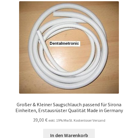
Großer & Kleiner Saugschlauch passend für Sirona
Einheiten, Erstausrüster Qualität Made in Germany
39,00
€
exkl. 19% MwSt. Kostenloser Versand
In den Warenkorb