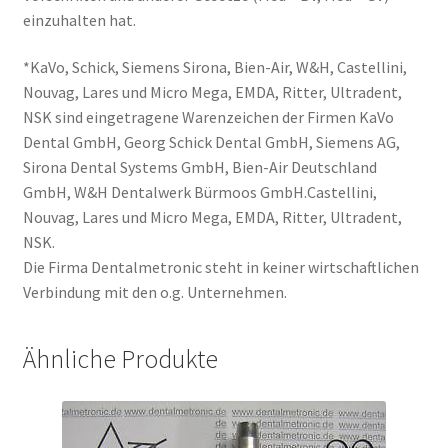
einzuhalten hat.
*KaVo, Schick, Siemens Sirona, Bien-Air, W&H, Castellini,
Nouvag, Lares und Micro Mega, EMDA, Ritter, Ultradent,
NSK sind eingetragene Warenzeichen der Firmen KaVo
Dental GmbH, Georg Schick Dental GmbH, Siemens AG,
Sirona Dental Systems GmbH, Bien-Air Deutschland
GmbH, W&H Dentalwerk Bürmoos GmbH.Castellini,
Nouvag, Lares und Micro Mega, EMDA, Ritter, Ultradent,
NSK.
Die Firma Dentalmetronic steht in keiner wirtschaftlichen
Verbindung mit den o.g. Unternehmen.
Ähnliche Produkte