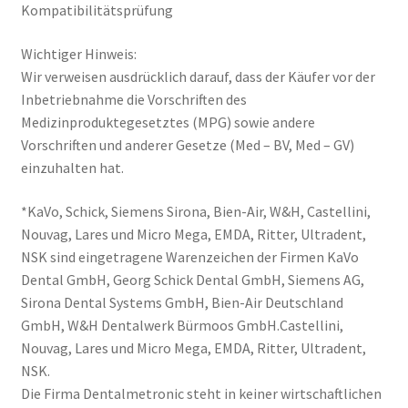
Kompatibilitätsprüfung
Wichtiger Hinweis:
Wir verweisen ausdrücklich darauf, dass der Käufer vor der
Inbetriebnahme die Vorschriften des
Medizinproduktegesetztes (MPG) sowie andere
Vorschriften und anderer Gesetze (Med – BV, Med – GV)
einzuhalten hat.
*KaVo, Schick, Siemens Sirona, Bien-Air, W&H, Castellini,
Nouvag, Lares und Micro Mega, EMDA, Ritter, Ultradent,
NSK sind eingetragene Warenzeichen der Firmen KaVo
Dental GmbH, Georg Schick Dental GmbH, Siemens AG,
Sirona Dental Systems GmbH, Bien-Air Deutschland
GmbH, W&H Dentalwerk Bürmoos GmbH.Castellini,
Nouvag, Lares und Micro Mega, EMDA, Ritter, Ultradent,
NSK.
Die Firma Dentalmetronic steht in keiner wirtschaftlichen