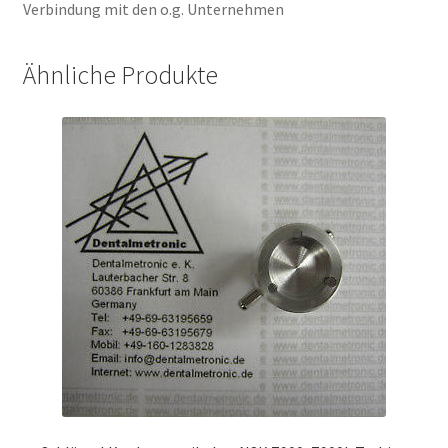
Verbindung mit den o.g. Unternehmen
Ähnliche Produkte