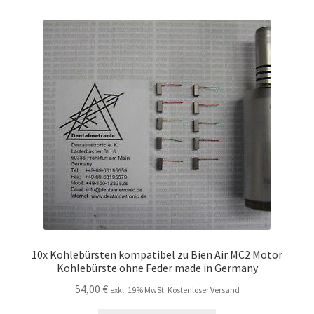
10x Kohlebürsten kompatibel zu Bien Air MC2 Motor
Kohlebürste ohne Feder made in Germany
54,00
€
exkl. 19% MwSt. Kostenloser Versand