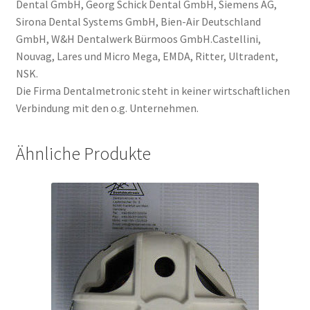
Dental GmbH, Georg Schick Dental GmbH, Siemens AG,
Sirona Dental Systems GmbH, Bien-Air Deutschland
GmbH, W&H Dentalwerk Bürmoos GmbH.Castellini,
Nouvag, Lares und Micro Mega, EMDA, Ritter, Ultradent,
NSK.
Die Firma Dentalmetronic steht in keiner wirtschaftlichen
Verbindung mit den o.g. Unternehmen.
Ähnliche Produkte