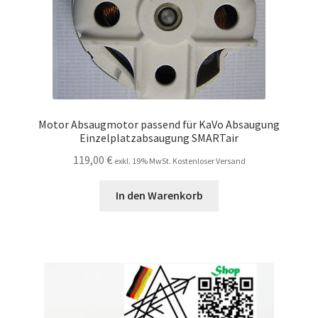
Motor Absaugmotor passend für KaVo Absaugung
Einzelplatzabsaugung SMARTair
119,00
€
exkl. 19% MwSt. Kostenloser Versand
In den Warenkorb