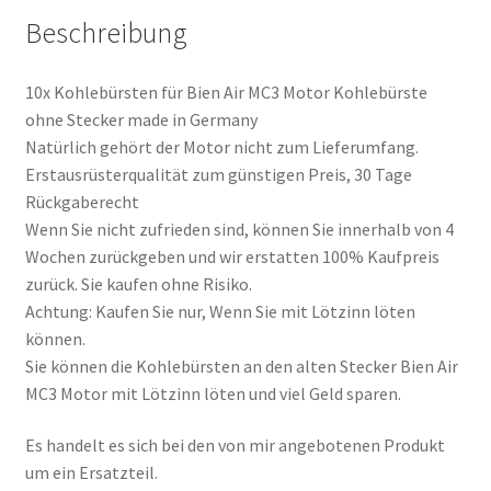
Beschreibung
10x Kohlebürsten für Bien Air MC3 Motor Kohlebürste
ohne Stecker made in Germany
Natürlich gehört der Motor nicht zum Lieferumfang.
Erstausrüsterqualität zum günstigen Preis, 30 Tage
Rückgaberecht
Wenn Sie nicht zufrieden sind, können Sie innerhalb von 4
Wochen zurückgeben und wir erstatten 100% Kaufpreis
zurück. Sie kaufen ohne Risiko.
Achtung: Kaufen Sie nur, Wenn Sie mit Lötzinn löten
können.
Sie können die Kohlebürsten an den alten Stecker Bien Air
MC3 Motor mit Lötzinn löten und viel Geld sparen.
Es handelt es sich bei den von mir angebotenen Produkt
um ein Ersatzteil.