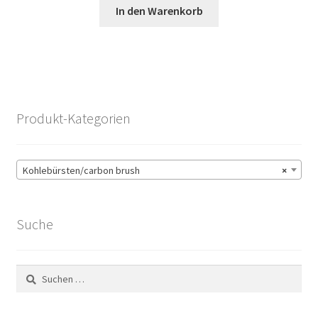
In den Warenkorb
Produkt-Kategorien
Kohlebürsten/carbon brush
×
Suche
Suchen
nach: