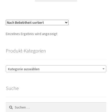
33,00 €
31,00 €.
Einzelnes Ergebnis wird angezeigt
Produkt-Kategorien
Kategorie auswählen
Suche
Suchen
nach: