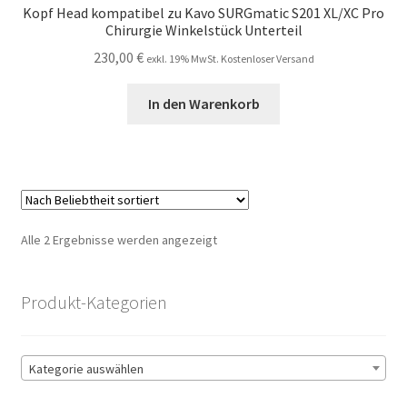
Kopf Head kompatibel zu Kavo SURGmatic S201 XL/XC Pro
Chirurgie Winkelstück Unterteil
230,00
€
exkl. 19% MwSt. Kostenloser Versand
In den Warenkorb
Nach
Alle 2 Ergebnisse werden angezeigt
Beliebtheit
sortiert
Produkt-Kategorien
Kategorie auswählen